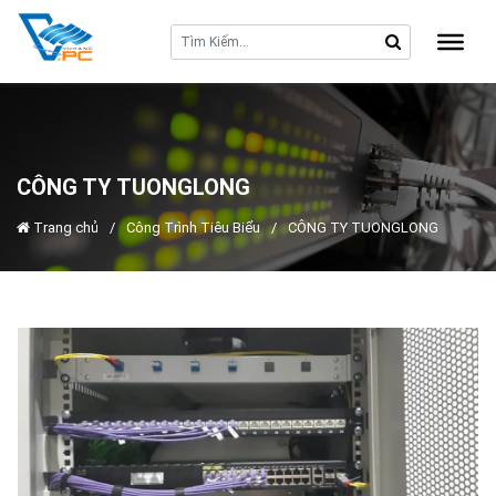
CÔNG TY TUONGLONG
Trang chủ
/
Công Trình Tiêu Biểu
/
CÔNG TY TUONGLONG