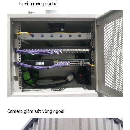
truyền mạng nội bộ
Camera giám sát vòng ngoài