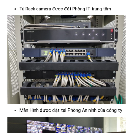
Tủ Rack camera được đặt Phòng IT trung tâm
Màn Hình được đặt tại Phòng An ninh của công ty