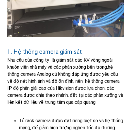
II. Hệ thống camera giám sát
Nhu cầu của công ty là giám sát các KV vòng ngoài
khuôn viên nhà máy và các phân xưởng bên trong,hệ
thống camera Analog củ không đáp ứng được yêu cầu
về độ nét hình ảnh và độ ổn định, nên hệ thống camera
IP độ phân giải cao của Hikvision được lựa chọn, các
camera được chia theo nhánh, đặt tại các phân xưỡng và
liên kết dữ liệu về trung tâm qua cáp quang
Tủ rack camera được đặt riêng biệt so vs hệ thống
mạng, để giảm hiện tượng nghẽn tốc độ đường