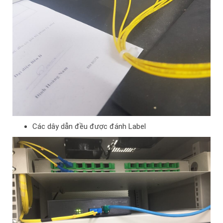
Các dây dẫn đều được đánh Label