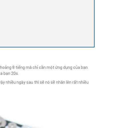
khoảng 8 tiếng mà chỉ cần một ứng dụng của bạn
a bạn 20s.
y nhiều ngày sau thì sẽ nó sẽ nhân lên rất nhiều