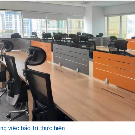
ng việc bảo trì thực hiện