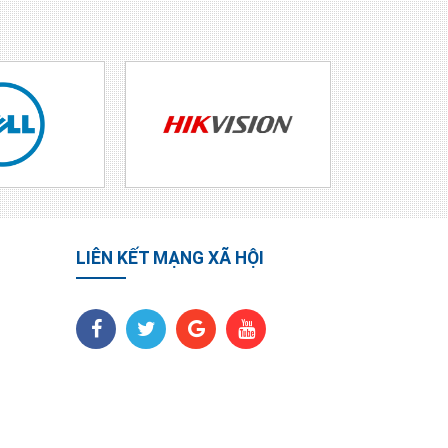
LIÊN KẾT MẠNG XÃ HỘI